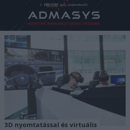
3D nyomtatással és virtuális