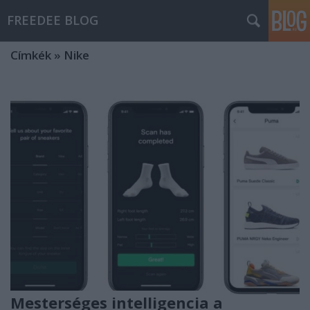
FREEDEE BLOG
Címkék
»
Nike
Mesterséges intelligencia a