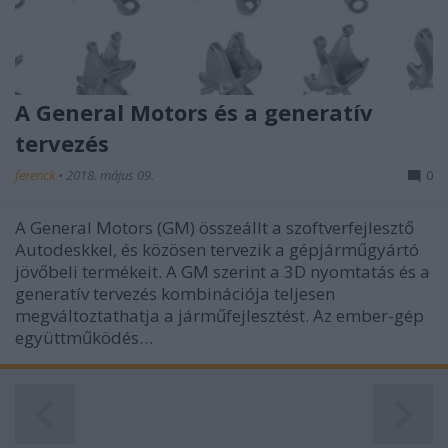
A General Motors és a generatív
tervezés
ferenck
•
2018. május 09.
0
A General Motors (GM) összeállt a szoftverfejlesztő
Autodeskkel, és közösen tervezik a gépjárműgyártó
jövőbeli termékeit. A GM szerint a 3D nyomtatás és a
generatív tervezés kombinációja teljesen
megváltoztathatja a járműfejlesztést. Az ember-gép
együttműködés…