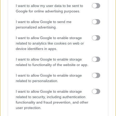
I want to allow my user data to be sent to
Google for online advertising purposes.
I want to allow Google to send me
personalized advertising.
I want to allow Google to enable storage
related to analytics like cookies on web or
device identifiers in apps.
I want to allow Google to enable storage
related to functionality of the website or app.
Címkék:
robot
Disney
I want to allow Google to enable storage
related to personalization.
I want to allow Google to enable storage
Ajánlott bejegyzések:
related to security, including authentication
functionality and fraud prevention, and other
user protection.
Itt az új CraftBot IDEX MK2