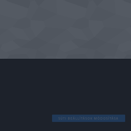
SÜTI BEÁLLÍTÁSOK MÓDOSÍTÁSA