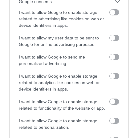
Google consents
I want to allow Google to enable storage
related to advertising like cookies on web or
device identifiers in apps.
I want to allow my user data to be sent to
Google for online advertising purposes.
I want to allow Google to send me
personalized advertising.
I want to allow Google to enable storage
related to analytics like cookies on web or
device identifiers in apps.
I want to allow Google to enable storage
related to functionality of the website or app.
Címkék:
csináld magad
kerékpár
Instructables
I want to allow Google to enable storage
related to personalization.