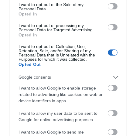
consent section.
I want to opt-out of the Sale of my
Personal Data.
Opted In
I want to opt-out of processing my
Personal Data for Targeted Advertising.
Opted In
I want to opt-out of Collection, Use,
Retention, Sale, and/or Sharing of my
Personal Data that Is Unrelated with the
Purposes for which it was collected.
Opted Out
Google consents
I want to allow Google to enable storage
related to advertising like cookies on web or
device identifiers in apps.
I want to allow my user data to be sent to
Google for online advertising purposes.
I want to allow Google to send me